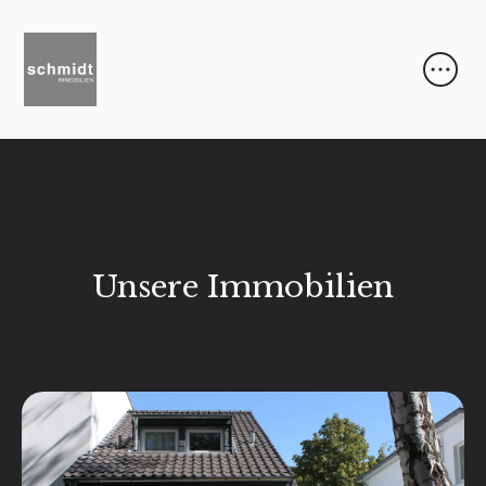
Unsere Immobilien