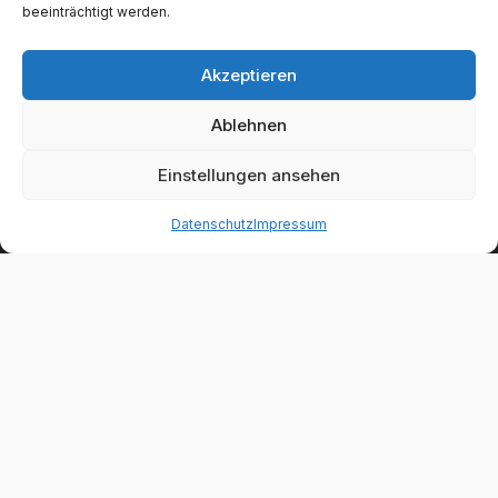
beeinträchtigt werden.
Akzeptieren
Ablehnen
Einstellungen ansehen
Datenschutz
Impressum