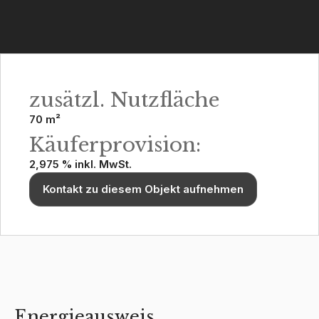
zusätzl. Nutzfläche
70 m²
Käuferprovision:
2,975 % inkl. MwSt.
Kontakt zu diesem Objekt aufnehmen
Energieausweis