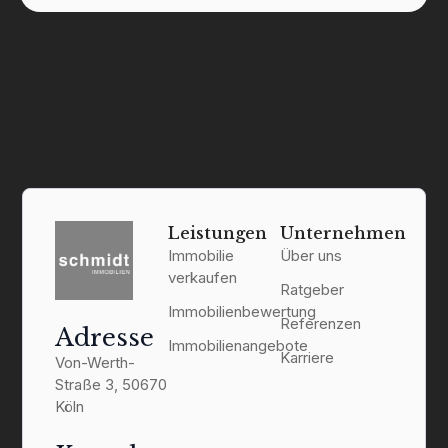
Leistungen
Unternehmen
Immobilie
Über uns
verkaufen
Ratgeber
Immobilienbewertung
Referenzen
Adresse
Immobilienangebote
Karriere
Von-Werth-
Straße 3, 50670
Köln