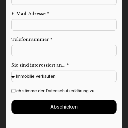
E-Mail-Adresse *
Telefonnummer *
Sie sind interessiert an... *
Ich stimme der
Datenschutzerklärung
zu.
Abschicken