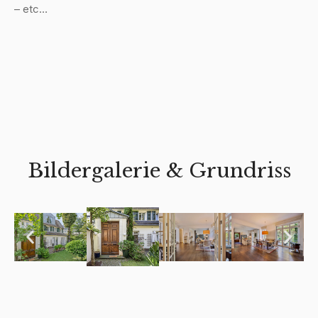
– etc…
Bildergalerie & Grundriss