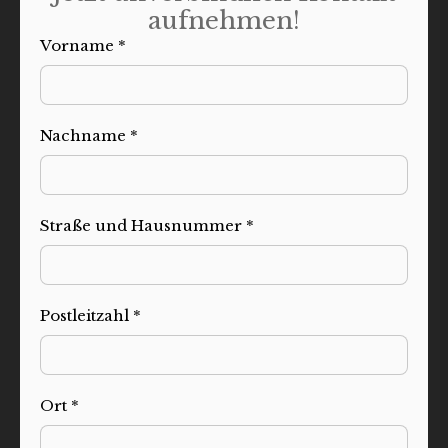
aufnehmen!
Vorname *
Nachname *
Straße und Hausnummer *
Postleitzahl *
Ort *