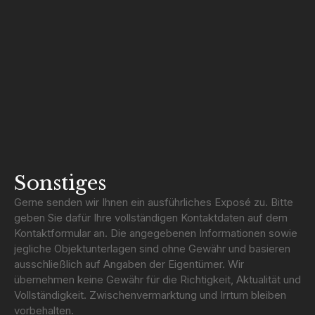
Sonstiges
Gerne senden wir Ihnen ein ausführliches Exposé zu. Bitte
geben Sie dafür Ihre vollständigen Kontaktdaten auf dem
Kontaktformular an. Die angegebenen Informationen sowie
jegliche Objektunterlagen sind ohne Gewähr und basieren
ausschließlich auf Angaben der Eigentümer. Wir
übernehmen keine Gewähr für die Richtigkeit, Aktualität und
Vollständigkeit. Zwischenvermarktung und Irrtum bleiben
vorbehalten.