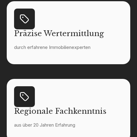
Präzise Wertermittlung
durch erfahrene Immobilienexperten
Regionale Fachkenntnis
aus über 20 Jahren Erfahrung