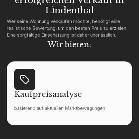
erfolgreichen Verkauf in
Lindenthal
Wer seine Wohnung verkaufen möchte, benötigt eine
realistische Bewertung, um den besten Preis zu erzielen.
Eine sorgfältige Einschätzung ist daher unerlässlich.
Wir bieten:
Kaufpreisanalyse
basierend auf aktuellen Marktbewegungen