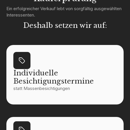
Ein erfolgreicher Verkauf lebt von sorgfältig ausgewählten
Interessenten.
Deshalb setzen wir auf:
Individuelle
Besichtigungstermine
statt Massenbesichtigungen