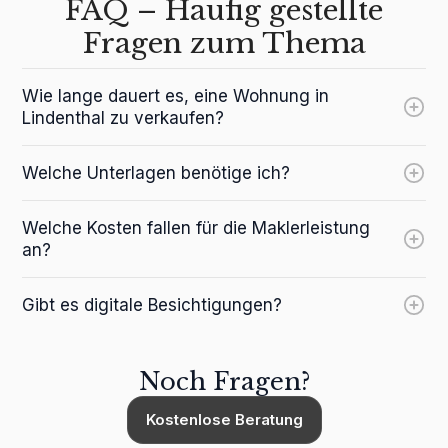
FAQ – Häufig gestellte
Fragen zum Thema
Wie lange dauert es, eine Wohnung in
Lindenthal zu verkaufen?
Welche Unterlagen benötige ich?
Welche Kosten fallen für die Maklerleistung
an?
Gibt es digitale Besichtigungen?
Noch Fragen?
Kostenlose Beratung