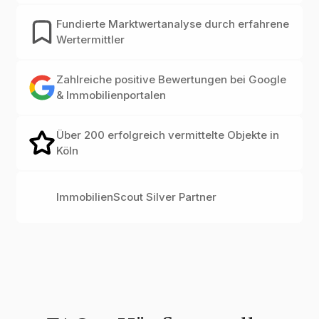
Fundierte Marktwertanalyse durch erfahrene
Wertermittler
Zahlreiche positive Bewertungen bei Google
& Immobilienportalen
Über 200 erfolgreich vermittelte Objekte in
Köln
ImmobilienScout Silver Partner