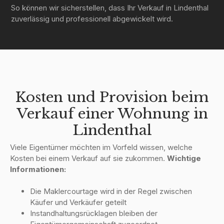
So können wir sicherstellen, dass Ihr Verkauf in Lindenthal
zuverlässig und professionell abgewickelt wird.
Kosten und Provision beim
Verkauf einer Wohnung in
Lindenthal
Viele Eigentümer möchten im Vorfeld wissen, welche
Kosten bei einem Verkauf auf sie zukommen.
Wichtige
Informationen:
Die Maklercourtage wird in der Regel zwischen
Käufer und Verkäufer geteilt
Instandhaltungsrücklagen bleiben der