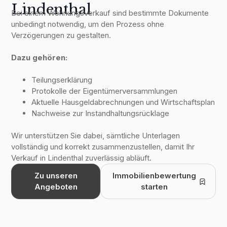
Lindenthal
Bei einem Wohnungsverkauf sind bestimmte Dokumente
unbedingt notwendig, um den Prozess ohne
Verzögerungen zu gestalten.
Dazu gehören:
Teilungserklärung
Protokolle der Eigentümerversammlungen
Aktuelle Hausgeldabrechnungen und Wirtschaftsplan
Nachweise zur Instandhaltungsrücklage
Wir unterstützen Sie dabei, sämtliche Unterlagen
vollständig und korrekt zusammenzustellen, damit Ihr
Verkauf in Lindenthal zuverlässig abläuft.
Zu unseren
Immobilienbewertung
Angeboten
starten