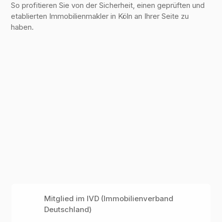
So profitieren Sie von der Sicherheit, einen geprüften und
etablierten Immobilienmakler in Köln an Ihrer Seite zu
haben.
Mitglied im IVD (Immobilienverband
Deutschland)