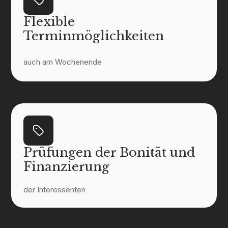
Flexible
Terminmöglichkeiten
auch am Wochenende
Prüfungen der Bonität und
Finanzierung
der Interessenten