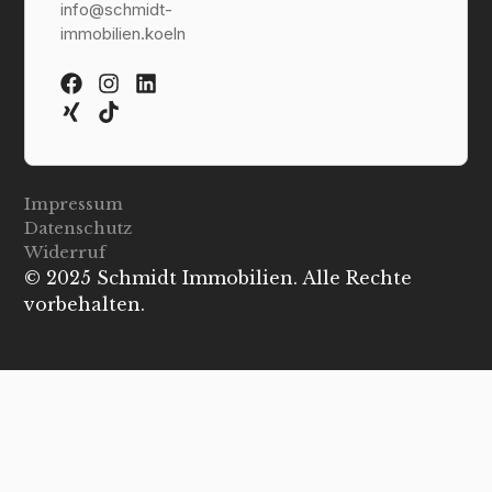
info@schmidt-
immobilien.koeln
Impressum
Datenschutz
Widerruf
© 2025 Schmidt Immobilien. Alle Rechte
vorbehalten.