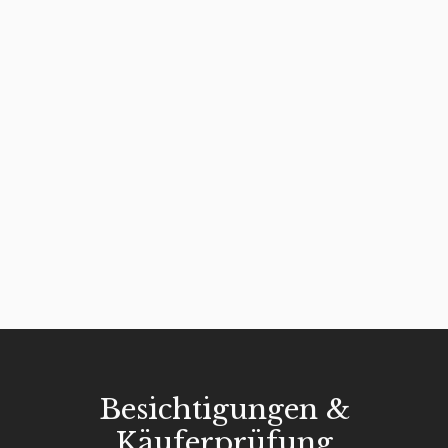
Besichtigungen &
Käuferprüfung