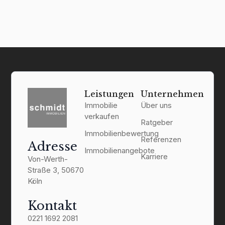
Leistungen
Unternehmen
Immobilie
Über uns
verkaufen
Ratgeber
Immobilienbewertung
Referenzen
Adresse
Immobilienangebote
Karriere
Von-Werth-
Straße 3, 50670
Köln
Kontakt
0221 1692 2081