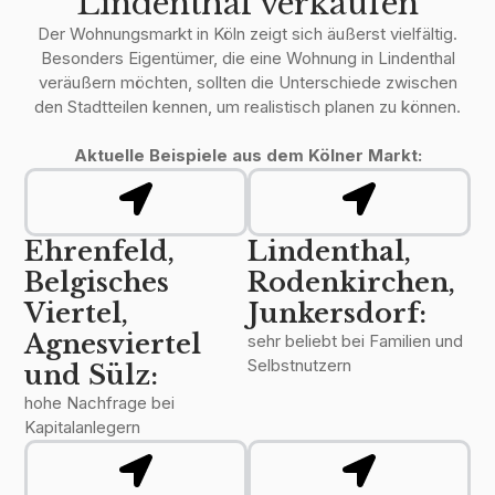
Lindenthal verkaufen
Der Wohnungsmarkt in Köln zeigt sich äußerst vielfältig.
Besonders Eigentümer, die eine Wohnung in Lindenthal
veräußern möchten, sollten die Unterschiede zwischen
den Stadtteilen kennen, um realistisch planen zu können.
Aktuelle Beispiele aus dem Kölner Markt:
Ehrenfeld,
Lindenthal,
Belgisches
Rodenkirchen,
Viertel,
Junkersdorf:
Agnesviertel
sehr beliebt bei Familien und
Selbstnutzern
und Sülz:
hohe Nachfrage bei
Kapitalanlegern