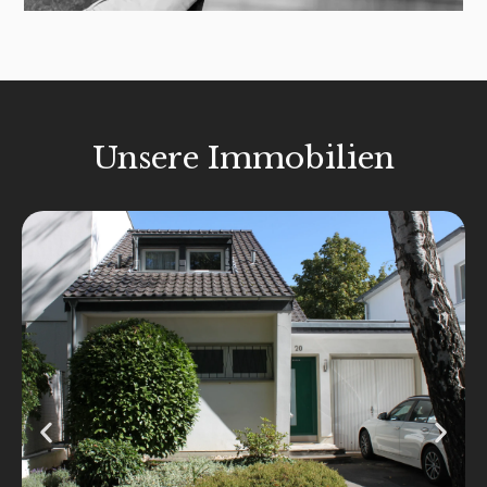
Unsere Immobilien