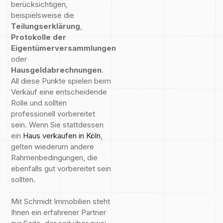
berücksichtigen,
beispielsweise die
Teilungserklärung
,
Protokolle der
Eigentümerversammlungen
oder
Hausgeldabrechnungen
.
All diese Punkte spielen beim
Verkauf eine entscheidende
Rolle und sollten
professionell vorbereitet
sein. Wenn Sie stattdessen
ein
Haus verkaufen in Köln
,
gelten wiederum andere
Rahmenbedingungen, die
ebenfalls gut vorbereitet sein
sollten.
Mit Schmidt Immobilien steht
Ihnen ein erfahrener Partner