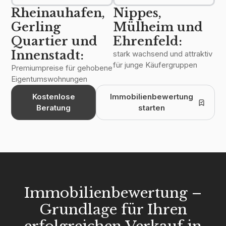
Rheinauhafen,
Nippes,
Gerling
Mülheim und
Quartier und
Ehrenfeld:
Innenstadt:
stark wachsend und attraktiv
für junge Käufergruppen
Premiumpreise für gehobene
Eigentumswohnungen
Kostenlose
Immobilienbewertung
Beratung
starten
Immobilienbewertung –
Grundlage für Ihren