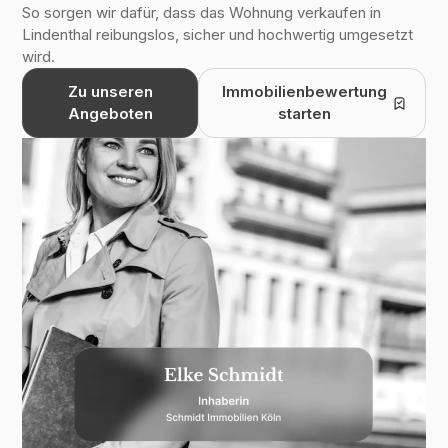
So sorgen wir dafür, dass das
Wohnung verkaufen in
Lindenthal
reibungslos, sicher und hochwertig umgesetzt
wird.
Zu unseren
Immobilienbewertung
Angeboten
starten