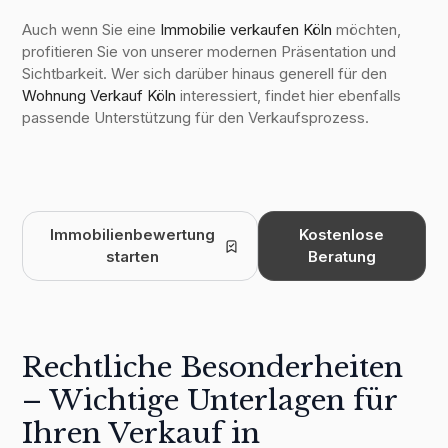
Auch wenn Sie eine
Immobilie verkaufen Köln
möchten,
profitieren Sie von unserer modernen Präsentation und
Sichtbarkeit. Wer sich darüber hinaus generell für den
Wohnung Verkauf Köln
interessiert, findet hier ebenfalls
passende Unterstützung für den Verkaufsprozess.
Immobilienbewertung
Kostenlose
starten
Beratung
Rechtliche Besonderheiten
– Wichtige Unterlagen für
Ihren Verkauf in