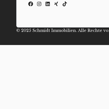
© 2025 Schmidt Immobilien. Alle Rechte vo