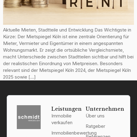
Aktuelle Mieten, Stadtteile und Entwicklung Das Wichtigste in
Kürze: Der Mietspiegel Köln ist eine zentrale Orientierung für
Mieter, Vermieter und Eigentümer in einem angespannten
Wohnungsmarkt. Er zeigt die ortsübliche Vergleichsmiete,
macht Unterschiede zwischen Stadtteilen sichtbar und hilft bei
der realistischen Einordnung von Mietpreisen. Besonders
relevant sind der Mietspiegel Köln 2024, der Mietspiegel Köln
2025 sowie […]
Leistungen
Unternehmen
Immobilie
Über uns
verkaufen
Ratgeber
Immobilienbewertung
Referenzen