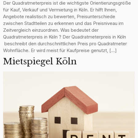
Der Quadratmeterpreis ist die wichtigste Orientierungsgröße
für Kauf, Verkauf und Vermietung in Köln. Er hilft Ihnen,
Angebote realistisch zu bewerten, Preisunterschiede
zwischen Stadtteilen zu erkennen und das Preisniveau im
Zeitvergleich einzuordnen. Was bedeutet der
Quadratmeterpreis in Köln ? Der Quadratmeterpreis in Köln
beschreibt den durchschnittlichen Preis pro Quadratmeter
Wohnfläche. Er wird meist für Kaufpreise genutzt, […]
Mietspiegel Köln