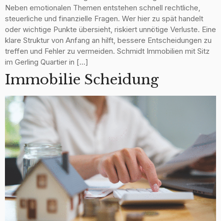
Neben emotionalen Themen entstehen schnell rechtliche,
steuerliche und finanzielle Fragen. Wer hier zu spät handelt
oder wichtige Punkte übersieht, riskiert unnötige Verluste. Eine
klare Struktur von Anfang an hilft, bessere Entscheidungen zu
treffen und Fehler zu vermeiden. Schmidt Immobilien mit Sitz
im Gerling Quartier in […]
Immobilie Scheidung