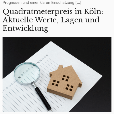
Prognosen und einer klaren Einschätzung […]
Quadratmeterpreis in Köln:
Aktuelle Werte, Lagen und
Entwicklung