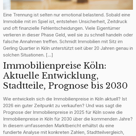
Eine Trennung ist selten nur emotional belastend. Sobald eine
Immobilie mit im Spiel ist, entstehen Unsicherheit, Zeitdruck
und oft finanzielle Fehlentscheidungen. Viele Eigentümer
verlieren in dieser Phase Geld, weil sie zu schnell handeln oder
falsche Annahmen treffen. Schmidt Immobilien mit Sitz im
Gerling Quartier in Köln unterstützt seit über 20 Jahren genau in
solchen Situationen. […]
Immobilienpreise Köln:
Aktuelle Entwicklung,
Stadtteile, Prognose bis 2030
Wie entwickeln sich die Immobilienpreise in Köln aktuell? Ist
2026 ein guter Zeitpunkt zu verkaufen? Und was sagt die
Prognose der Immobilienpreise in 2025 für Köln sowie die
Immobilienpreise in Köln für 2030 über die kommenden Jahre?
In diesem umfassenden Marktbericht erhältst du eine
fundierte Analyse mit konkreten Zahlen, Stadtteilvergleich,