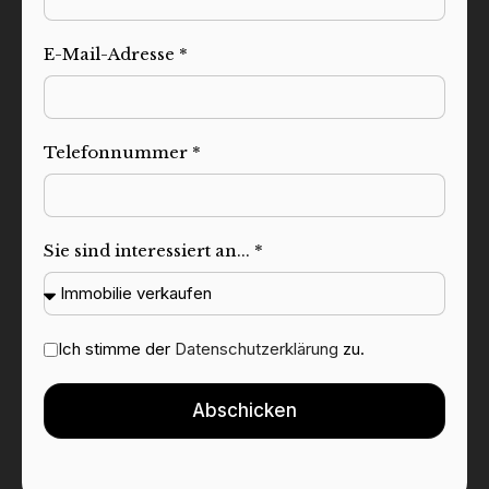
E-Mail-Adresse *
Telefonnummer *
Sie sind interessiert an... *
Ich stimme der
Datenschutzerklärung
zu.
Abschicken