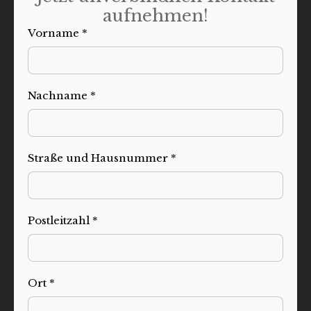
aufnehmen!
Vorname *
Nachname *
Straße und Hausnummer *
Postleitzahl *
Ort *