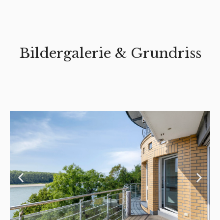
Bildergalerie & Grundriss