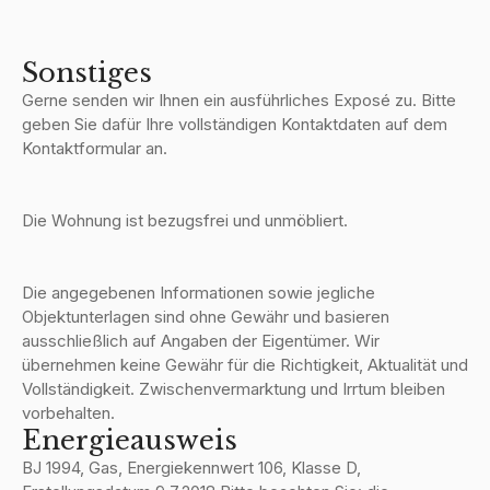
Sonstiges
Gerne senden wir Ihnen ein ausführliches Exposé zu. Bitte
geben Sie dafür Ihre vollständigen Kontaktdaten auf dem
Kontaktformular an.
Die Wohnung ist bezugsfrei und unmöbliert.
Die angegebenen Informationen sowie jegliche
Objektunterlagen sind ohne Gewähr und basieren
ausschließlich auf Angaben der Eigentümer. Wir
übernehmen keine Gewähr für die Richtigkeit, Aktualität und
Vollständigkeit. Zwischenvermarktung und Irrtum bleiben
vorbehalten.
Energieausweis
BJ 1994, Gas, Energiekennwert 106, Klasse D,