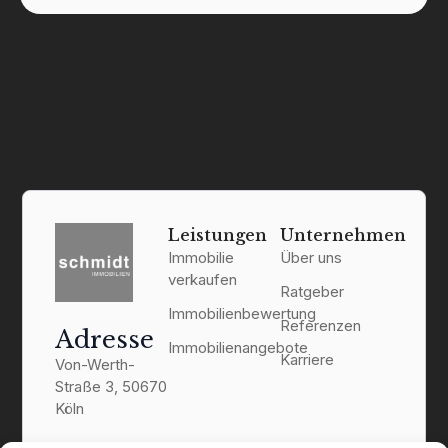
Leistungen
Unternehmen
Immobilie
Über uns
verkaufen
Ratgeber
Immobilienbewertung
Referenzen
Adresse
Immobilienangebote
Karriere
Von-Werth-
Straße 3, 50670
Köln