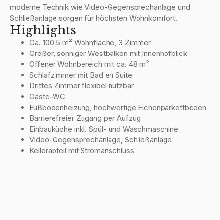
moderne Technik wie Video-Gegensprechanlage und
Schließanlage sorgen für höchsten Wohnkomfort.
Highlights
Ca. 100,5 m² Wohnfläche, 3 Zimmer
Großer, sonniger Westbalkon mit Innenhofblick
Offener Wohnbereich mit ca. 48 m²
Schlafzimmer mit Bad en Suite
Drittes Zimmer flexibel nutzbar
Gäste-WC
Fußbodenheizung, hochwertige Eichenparkettböden
Barrierefreier Zugang per Aufzug
Einbauküche inkl. Spül- und Waschmaschine
Video-Gegensprechanlage, Schließanlage
Kellerabteil mit Stromanschluss