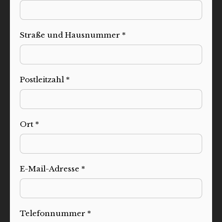
Straße und Hausnummer *
Postleitzahl *
Ort *
E-Mail-Adresse *
Telefonnummer *