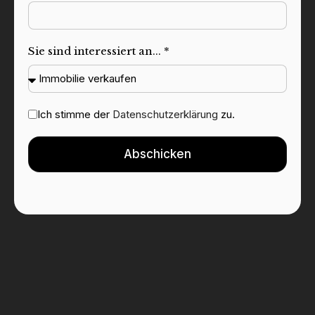
Sie sind interessiert an... *
Ich stimme der
Datenschutzerklärung
zu.
Abschicken