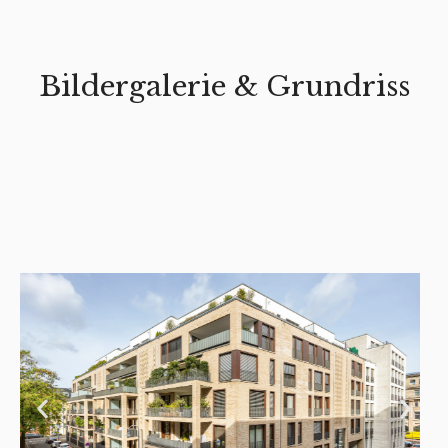
Bildergalerie & Grundriss