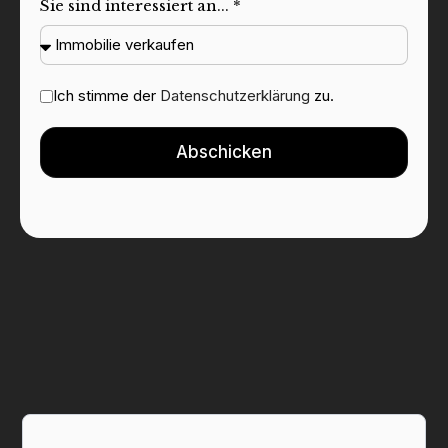
Sie sind interessiert an... *
Ich stimme der
Datenschutzerklärung
zu.
Abschicken