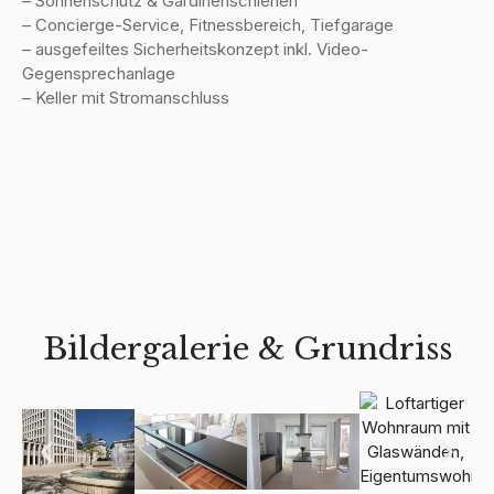
– Sonnenschutz & Gardinenschienen
– Concierge-Service, Fitnessbereich, Tiefgarage
– ausgefeiltes Sicherheitskonzept inkl. Video-
Gegensprechanlage
– Keller mit Stromanschluss
Bildergalerie & Grundriss