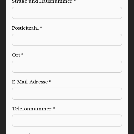
Straße und Hausnummer *
Postleitzahl *
Ort *
E-Mail-Adresse *
Telefonnummer *