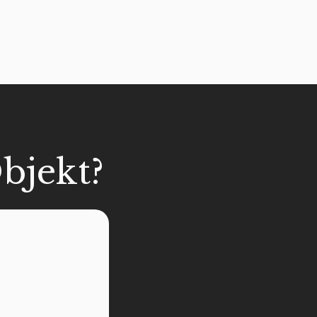
bjekt?