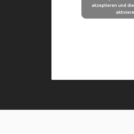
akzeptieren und die
aktivier