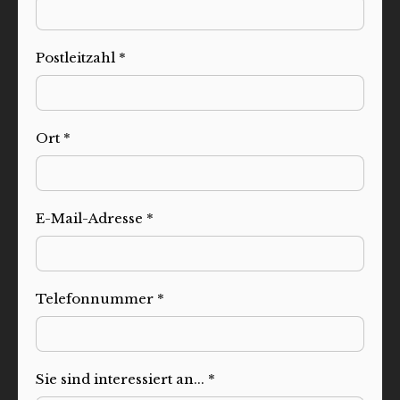
Postleitzahl *
Ort *
E-Mail-Adresse *
Telefonnummer *
Sie sind interessiert an... *