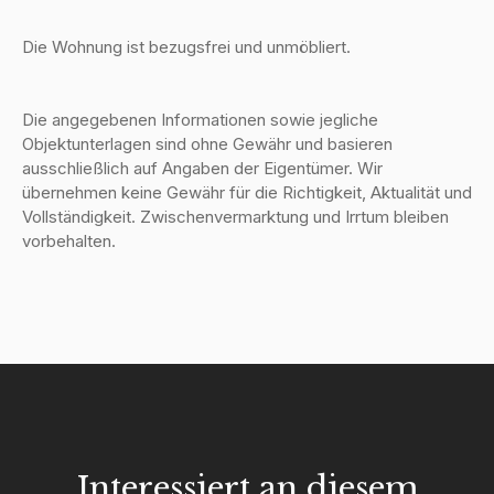
Die Wohnung ist bezugsfrei und unmöbliert.
Die angegebenen Informationen sowie jegliche
Objektunterlagen sind ohne Gewähr und basieren
ausschließlich auf Angaben der Eigentümer. Wir
übernehmen keine Gewähr für die Richtigkeit, Aktualität und
Vollständigkeit. Zwischenvermarktung und Irrtum bleiben
vorbehalten.
Interessiert an diesem