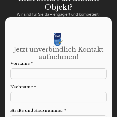
Objekt?
Wir sind für Sie da – engagiert und kompetent!
Jetzt unverbindlich Kontakt
aufnehmen!
Vorname *
Nachname *
Straße und Hausnummer *