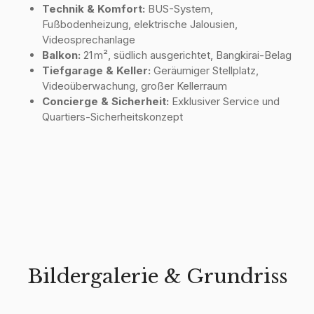
Technik & Komfort:
BUS-System,
Fußbodenheizung, elektrische Jalousien,
Videosprechanlage
Balkon:
21 m², südlich ausgerichtet, Bangkirai-Belag
Tiefgarage & Keller:
Geräumiger Stellplatz,
Videoüberwachung, großer Kellerraum
Concierge & Sicherheit:
Exklusiver Service und
Quartiers-Sicherheitskonzept
Bildergalerie & Grundriss