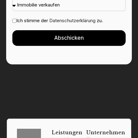
Ich stimme der
Datenschutzerklärung
zu.
Abschicken
Leistungen
Unternehmen