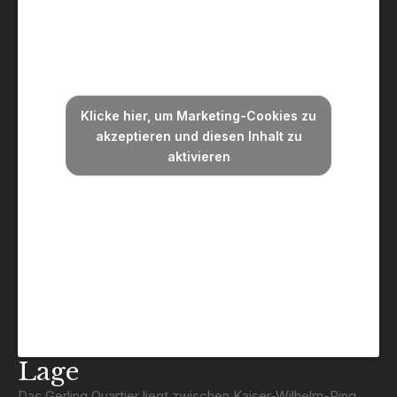
Klicke hier, um Marketing-Cookies zu
akzeptieren und diesen Inhalt zu
aktivieren
Lage
Das Gerling Quartier liegt zwischen Kaiser-Wilhelm-Ring,