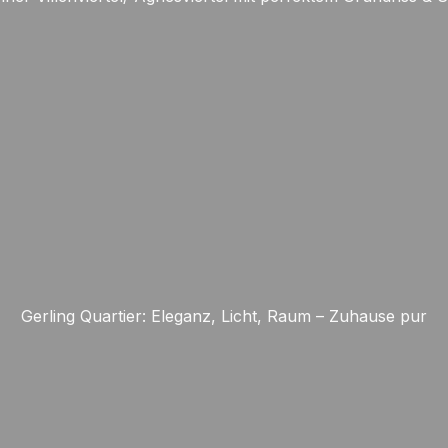
Gerling Quartier: Eleganz, Licht, Raum – Zuhause pur