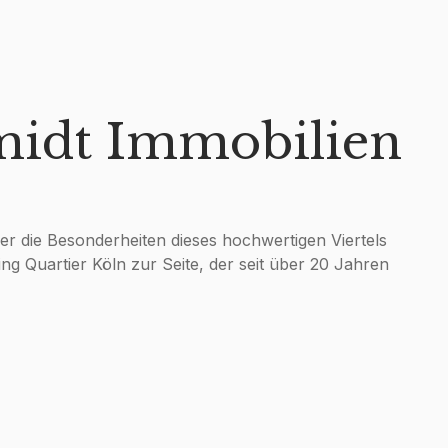
midt Immobilien
der die Besonderheiten dieses hochwertigen Viertels
ling Quartier Köln zur Seite, der seit über 20 Jahren