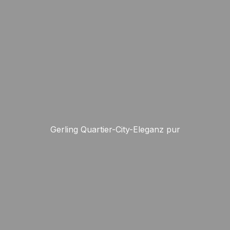
Gerling Quartier-City-Eleganz pur