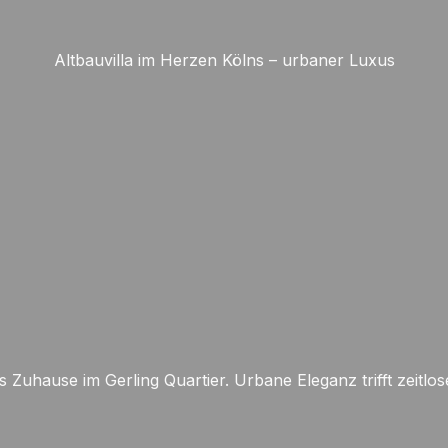
Altbauvilla im Herzen Kölns – urbaner Luxus
s Zuhause im Gerling Quartier. Urbane Eleganz trifft zeitlo