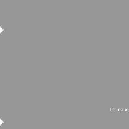
Ihr neue