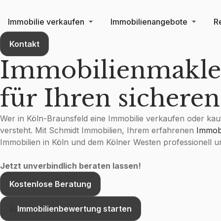
Immobilie verkaufen
Immobilienangebote
R
Kontakt
Immobilienmakler
für Ihren sichere
Wer in Köln-Braunsfeld eine Immobilie verkaufen oder ka
versteht. Mit Schmidt Immobilien, Ihrem erfahrenen
Immobi
Immobilien in Köln und dem Kölner Westen professionell un
Jetzt unverbindlich beraten lassen!
Kostenlose Beratung
Immobilienbewertung starten